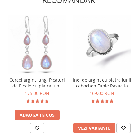
Cercei argint lungi Picaturi
Inel de argint cu piatra lunii
de Ploaie cu piatra lunii
cabochon Funie Rasucita
175,00 RON
169,00 RON
ADAUGA IN COS
VEZI VARIANTE