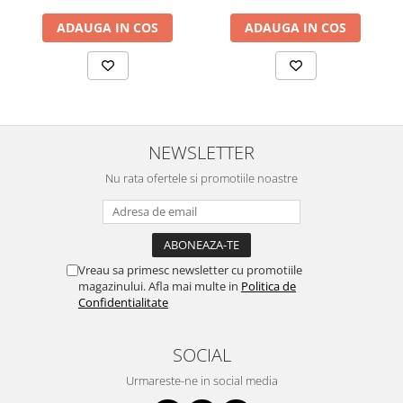
ADAUGA IN COS
ADAUGA IN COS
NEWSLETTER
Nu rata ofertele si promotiile noastre
Vreau sa primesc newsletter cu promotiile
magazinului. Afla mai multe in
Politica de
Confidentialitate
SOCIAL
Urmareste-ne in social media