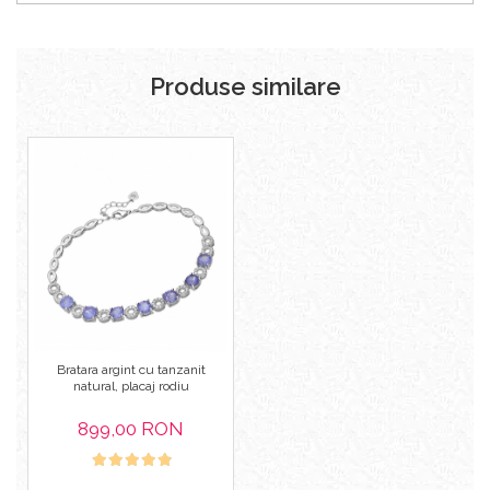
Produse similare
Bratara argint cu tanzanit
natural, placaj rodiu
899,00 RON