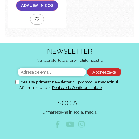
ADAUGA IN COS
NEWSLETTER
Nu rata ofertele si promotiile noastre
Vreau sa primesc newsletter cu promotiile magazinului.
Afla mai multe in
Politica de Confidentialitate
SOCIAL
Urmareste-ne in social media