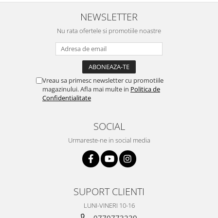
NEWSLETTER
Nu rata ofertele si promotiile noastre
Vreau sa primesc newsletter cu promotiile
magazinului. Afla mai multe in
Politica de
Confidentialitate
SOCIAL
Urmareste-ne in social media
SUPORT CLIENTI
LUNI-VINERI 10-16
0770773239