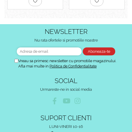
NEWSLETTER
Nu rata ofertele si promotiile noastre
Vreau sa primesc newsletter cu promotiile magazinului.
Afla mai multe in
Politica de Confidentialitate
SOCIAL
Urmareste-ne in social media
SUPORT CLIENTI
LUNI-VINERI 10-16