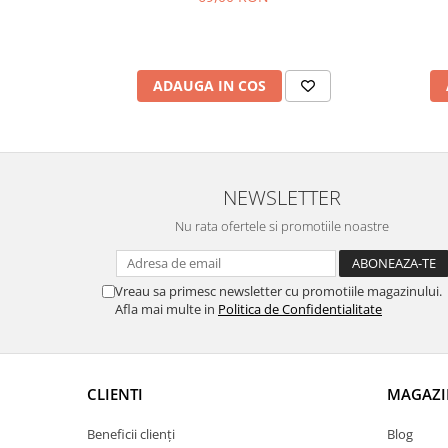
ADAUGA IN COS
NEWSLETTER
Nu rata ofertele si promotiile noastre
Vreau sa primesc newsletter cu promotiile magazinului.
Afla mai multe in
Politica de Confidentialitate
CLIENTI
MAGAZI
Beneficii clienți
Blog