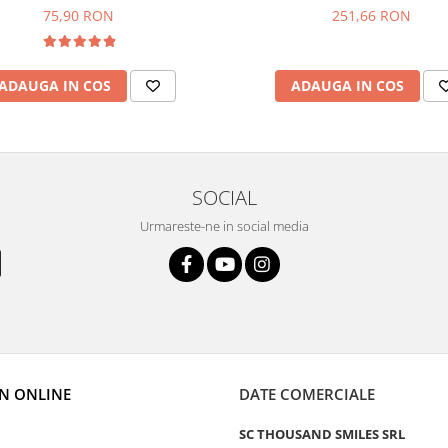
75,90 RON
251,66 RON
ADAUGA IN COS
ADAUGA IN COS
SOCIAL
Urmareste-ne in social media
N ONLINE
DATE COMERCIALE
SC THOUSAND SMILES SRL