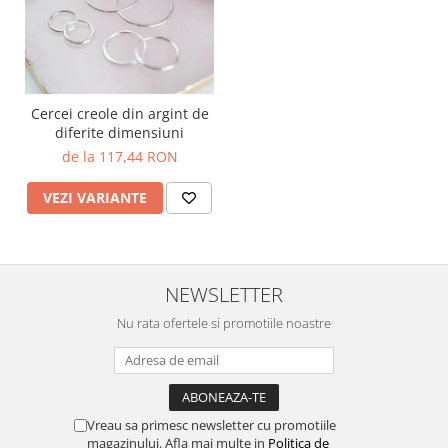
Cercei creole din argint de
diferite dimensiuni
de la 117,44 RON
VEZI VARIANTE
NEWSLETTER
Nu rata ofertele si promotiile noastre
Vreau sa primesc newsletter cu promotiile
magazinului. Afla mai multe in
Politica de