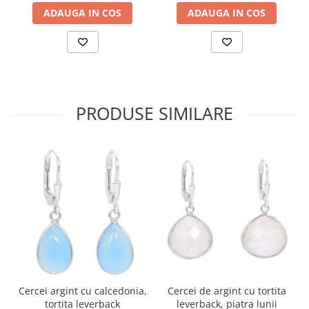
ADAUGA IN COS
ADAUGA IN COS
PRODUSE SIMILARE
Cercei argint cu calcedonia,
Cercei de argint cu tortita
tortita leverback
leverback, piatra lunii