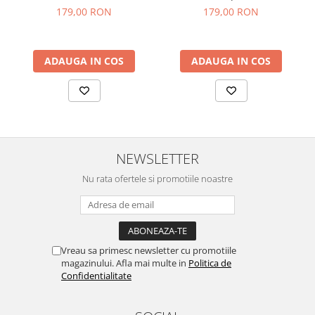
179,00 RON
179,00 RON
ADAUGA IN COS
ADAUGA IN COS
NEWSLETTER
Nu rata ofertele si promotiile noastre
Vreau sa primesc newsletter cu promotiile
magazinului. Afla mai multe in
Politica de
Confidentialitate