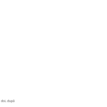
l doi, după