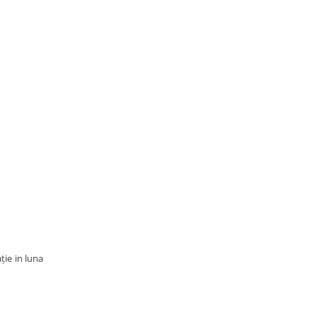
ție in luna