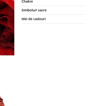
Chakre
Simboluri sacre
Idei de cadouri