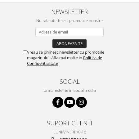
NEWSLETTER
Nu rata ofertele si promotiile noastre
Vreau sa primesc newsletter cu promotiile
magazinului. Afla mai multe in
Politica de
Confidentialitate
SOCIAL
Urmareste-ne in social media
SUPORT CLIENTI
LUNI-VINERI 10-16