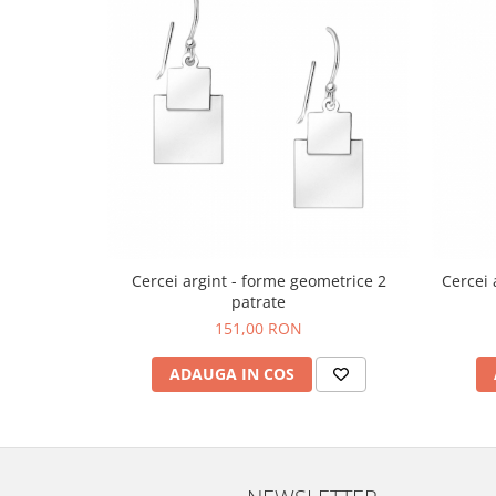
Cercei argint - forme geometrice 2
Cercei 
patrate
151,00 RON
ADAUGA IN COS