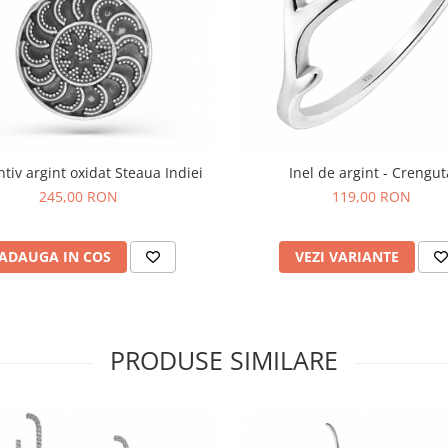
tiv argint oxidat Steaua Indiei
Inel de argint - Crengut
245,00 RON
119,00 RON
ADAUGA IN COS
VEZI VARIANTE
PRODUSE SIMILARE