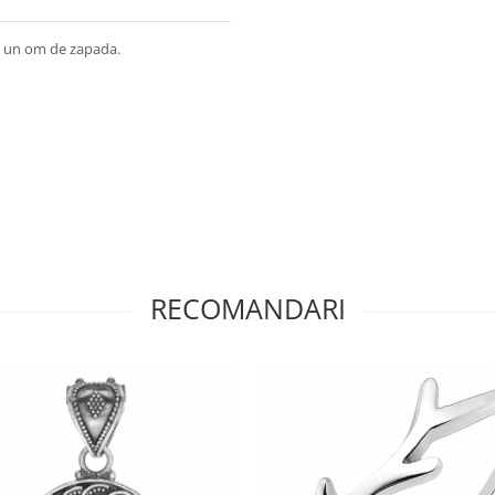
ca un om de zapada.
RECOMANDARI