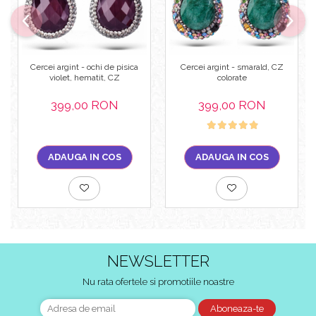
Cercei argint - ochi de pisica
Cercei argint - smarald, CZ
violet, hematit, CZ
colorate
399,00 RON
399,00 RON
ADAUGA IN COS
ADAUGA IN COS
NEWSLETTER
Nu rata ofertele si promotiile noastre