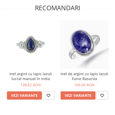
RECOMANDARI
Inel argint cu lapis lazuli
Inel de argint cu lapis lazuli
lucrat manual în India
Funie Rasucita
128,62 RON
169,00 RON
VEZI VARIANTE
VEZI VARIANTE