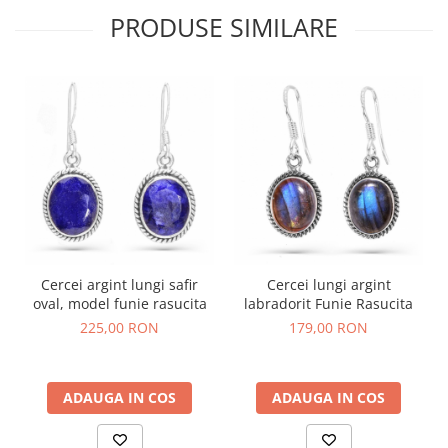
PRODUSE SIMILARE
Cercei argint lungi safir
Cercei lungi argint
oval, model funie rasucita
labradorit Funie Rasucita
225,00 RON
179,00 RON
ADAUGA IN COS
ADAUGA IN COS