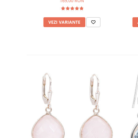
169,00 RON
VEZI VARIANTE