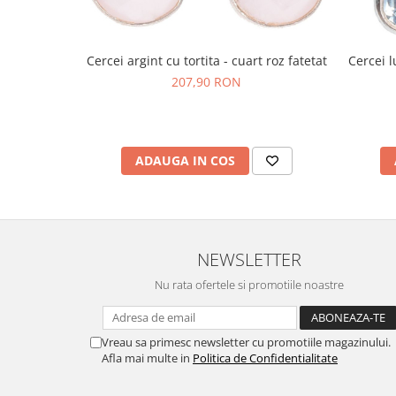
Cercei argint cu tortita - cuart roz fatetat
Cercei l
207,90 RON
ADAUGA IN COS
NEWSLETTER
Nu rata ofertele si promotiile noastre
Vreau sa primesc newsletter cu promotiile magazinului.
Afla mai multe in
Politica de Confidentialitate