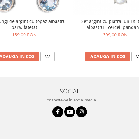
ungi de argint cu topaz albastru
Set argint cu piatra lunii si
para, fatetat
albastru - cercei, pandan
159,00 RON
399,00 RON
ADAUGA IN COS
ADAUGA IN COS
SOCIAL
Urmareste-ne in social media