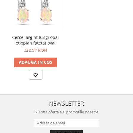
Cercei argint lungi opal
etiopian fatetat oval
222,57 RON
ADAUGA IN COS
NEWSLETTER
Nu rata ofertele si promotiile noastre