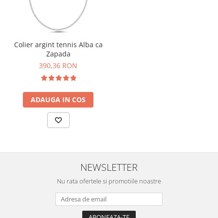
Colier argint tennis Alba ca
Zapada
390,36 RON
ADAUGA IN COS
NEWSLETTER
Nu rata ofertele si promotiile noastre