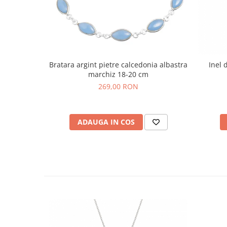
Bratara argint pietre calcedonia albastra
Inel 
marchiz 18-20 cm
269,00 RON
ADAUGA IN COS