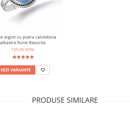
de argint cu piatra calcedonia
albastra Funie Rasucita
169,00 RON
VEZI VARIANTE
PRODUSE SIMILARE