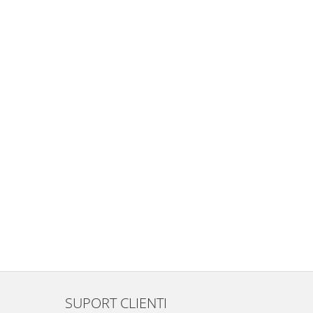
SUPORT CLIENTI