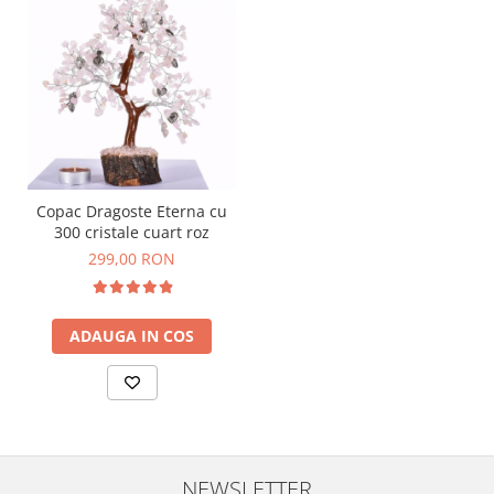
Copac Dragoste Eterna cu
300 cristale cuart roz
299,00 RON
ADAUGA IN COS
NEWSLETTER