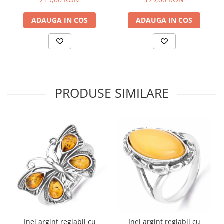
ADAUGA IN COS
ADAUGA IN COS
PRODUSE SIMILARE
Inel argint reglabil cu
Inel argint reglabil cu