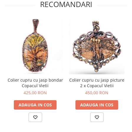
RECOMANDARI
Colier cupru cu jasp bondar
Colier cupru cu jasp picture
Copacul Vietii
2 x Copacul Vietii
425,00 RON
450,00 RON
ADAUGA IN COS
ADAUGA IN COS