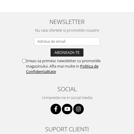
NEWSLETTER
Nu rata ofertele si promotiile noastre
Vreau sa primesc newsletter cu promotiile
magazinului. Afla mai multe in
Politica de
Confidentialitate
SOCIAL
Urmareste-ne in social media
SUPORT CLIENTI