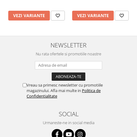
VEZI VARIANTE
VEZI VARIANTE
NEWSLETTER
Nu rata ofertele si promotiile noastre
Vreau sa primesc newsletter cu promotiile
magazinului. Afla mai multe in
Politica de
Confidentialitate
SOCIAL
Urmareste-ne in social media