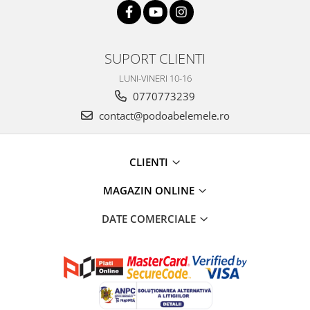
SUPORT CLIENTI
LUNI-VINERI 10-16
0770773239
contact@podoabelemele.ro
CLIENTI
MAGAZIN ONLINE
DATE COMERCIALE