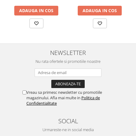
ADAUGA IN COS
ADAUGA IN COS
NEWSLETTER
Nu rata ofertele si promotiile noastre
Vreau sa primesc newsletter cu promotiile
magazinului. Afla mai multe in
Politica de
Confidentialitate
SOCIAL
Urmareste-ne in social media