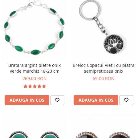
Bratara argint pietre onix
Breloc Copacul Vietii cu piatra
verde marchiz 18-20 cm
semipretioasa onix
269,00 RON
69,00 RON
ADAUGA IN COS
ADAUGA IN COS