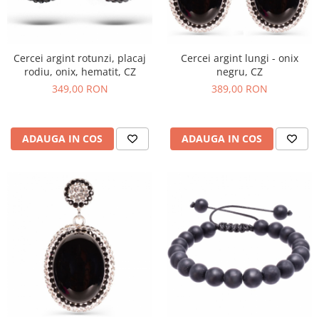
Cercei argint rotunzi, placaj
Cercei argint lungi - onix
rodiu, onix, hematit, CZ
negru, CZ
349,00 RON
389,00 RON
ADAUGA IN COS
ADAUGA IN COS