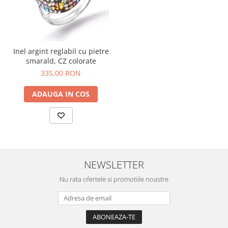
Inel argint reglabil cu pietre
smarald, CZ colorate
335,00 RON
ADAUGA IN COS
NEWSLETTER
Nu rata ofertele si promotiile noastre