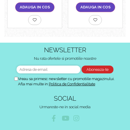
ADAUGA IN COS
ADAUGA IN COS
NEWSLETTER
Nu rata ofertele si promotiile noastre
Vreau sa primesc newsletter cu promotiile magazinului.
Afla mai multe in
Politica de Confidentialitate
SOCIAL
Urmareste-ne in social media