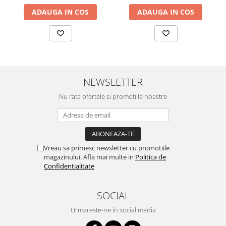
ADAUGA IN COS
ADAUGA IN COS
NEWSLETTER
Nu rata ofertele si promotiile noastre
Vreau sa primesc newsletter cu promotiile
magazinului. Afla mai multe in
Politica de
Confidentialitate
SOCIAL
Urmareste-ne in social media