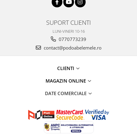
SUPORT CLIENTI
LUNI-VINERI 10-16
0770773239
contact@podoabelemele.ro
CLIENTI
MAGAZIN ONLINE
DATE COMERCIALE