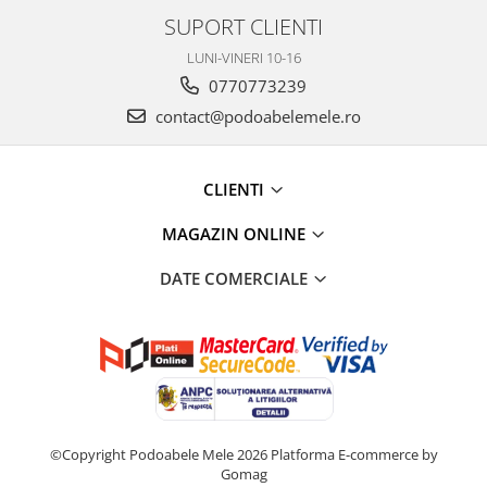
SUPORT CLIENTI
LUNI-VINERI 10-16
0770773239
contact@podoabelemele.ro
CLIENTI
MAGAZIN ONLINE
DATE COMERCIALE
©Copyright Podoabele Mele 2026
Platforma E-commerce by
Gomag