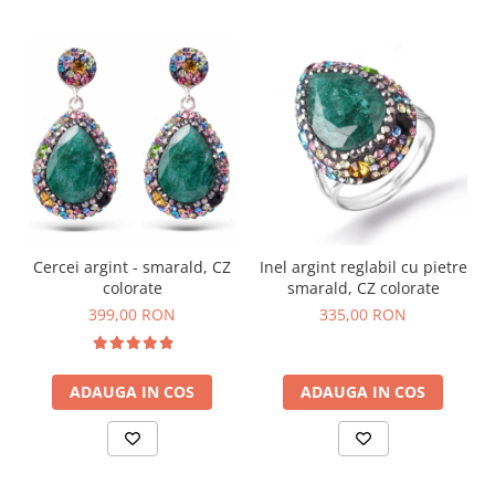
Cercei argint - smarald, CZ
Inel argint reglabil cu pietre
colorate
smarald, CZ colorate
399,00 RON
335,00 RON
ADAUGA IN COS
ADAUGA IN COS