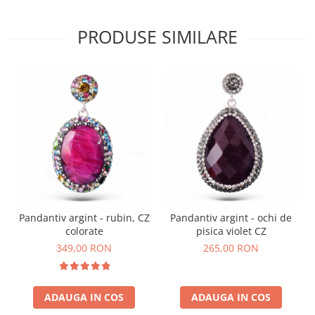
PRODUSE SIMILARE
Pandantiv argint - rubin, CZ
Pandantiv argint - ochi de
colorate
pisica violet CZ
349,00 RON
265,00 RON
ADAUGA IN COS
ADAUGA IN COS