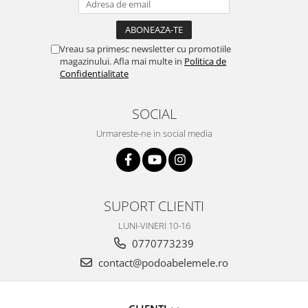
Vreau sa primesc newsletter cu promotiile
magazinului. Afla mai multe in
Politica de
Confidentialitate
SOCIAL
Urmareste-ne in social media
SUPORT CLIENTI
LUNI-VINERI 10-16
0770773239
contact@podoabelemele.ro