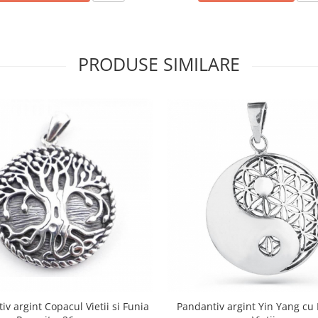
PRODUSE SIMILARE
v argint Copacul Vietii si Funia
Pandantiv argint Yin Yang cu 