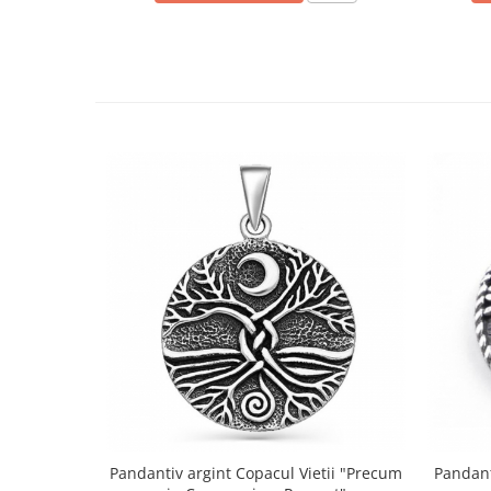
Pandantiv argint Copacul Vietii "Precum
Pandanti