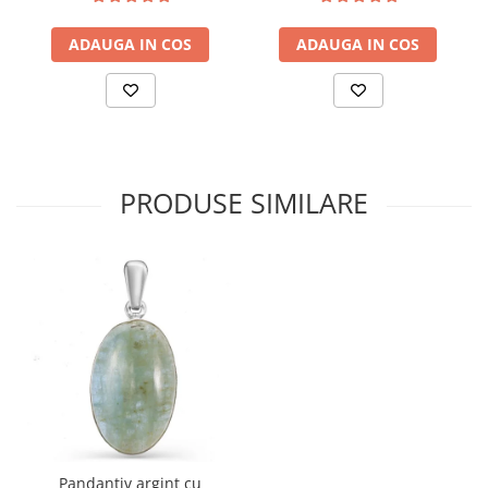
ADAUGA IN COS
ADAUGA IN COS
PRODUSE SIMILARE
Pandantiv argint cu