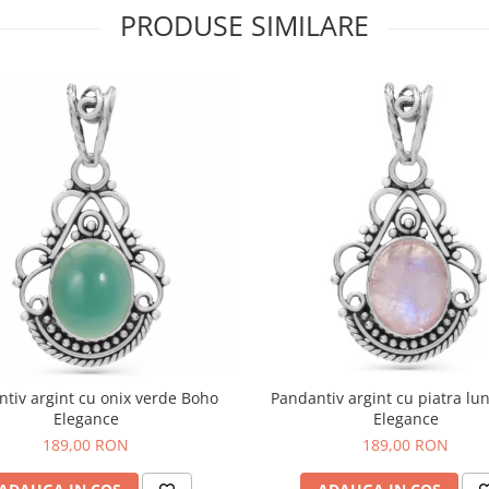
PRODUSE SIMILARE
tiv argint cu onix verde Boho
Pandantiv argint cu piatra lu
Elegance
Elegance
189,00 RON
189,00 RON