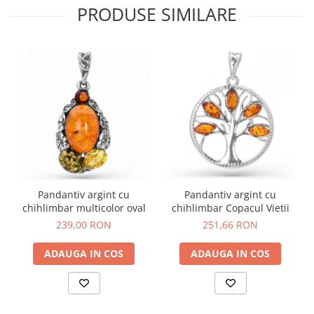
PRODUSE SIMILARE
Pandantiv argint cu
Pandantiv argint cu
chihlimbar multicolor oval
chihlimbar Copacul Vietii
239,00 RON
251,66 RON
ADAUGA IN COS
ADAUGA IN COS