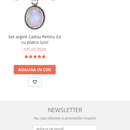
Set argint Cadou Pentru Ea
cu piatra lunii
335,00 RON
ADAUGA IN COS
NEWSLETTER
Nu rata ofertele si promotiile noastre