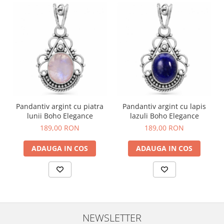
Pandantiv argint cu piatra
Pandantiv argint cu lapis
lunii Boho Elegance
lazuli Boho Elegance
189,00 RON
189,00 RON
ADAUGA IN COS
ADAUGA IN COS
NEWSLETTER