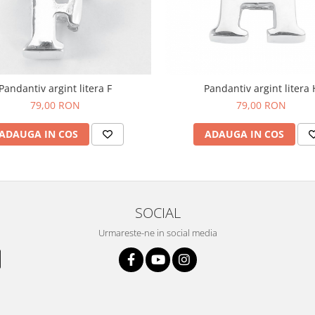
Pandantiv argint litera F
Pandantiv argint litera 
79,00 RON
79,00 RON
ADAUGA IN COS
ADAUGA IN COS
SOCIAL
Urmareste-ne in social media