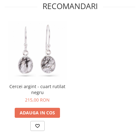
RECOMANDARI
Cercei argint - cuart rutilat
negru
215,00 RON
ADAUGA IN COS