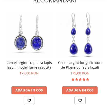
Cercei argint cu piatra lapis
Cercei argint lungi Picaturi
lazuli, model funie rasucita
de Ploaie cu lapis lazuli
179,00 RON
175,00 RON
ADAUGA IN COS
ADAUGA IN COS