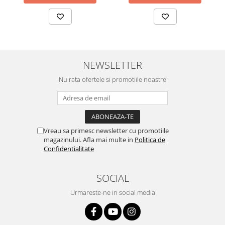
NEWSLETTER
Nu rata ofertele si promotiile noastre
Vreau sa primesc newsletter cu promotiile
magazinului. Afla mai multe in
Politica de
Confidentialitate
SOCIAL
Urmareste-ne in social media