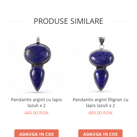
PRODUSE SIMILARE
Pandantiv argint cu lapis
Pandantiv argint filigran cu
lazuli x 2
lapis lazuli x 2
445,00 RON
489,00 RON
ADAUGA IN COS
ADAUGA IN COS