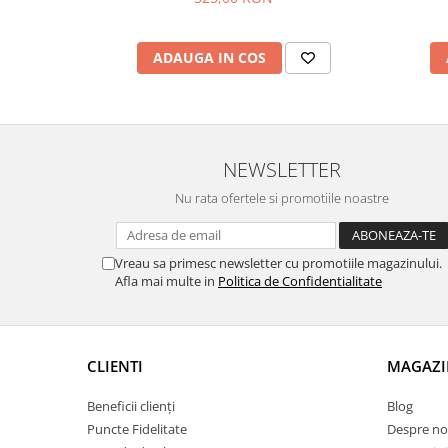
ADAUGA IN COS
NEWSLETTER
Nu rata ofertele si promotiile noastre
Vreau sa primesc newsletter cu promotiile magazinului.
Afla mai multe in
Politica de Confidentialitate
CLIENTI
MAGAZI
Beneficii clienți
Blog
Puncte Fidelitate
Despre no