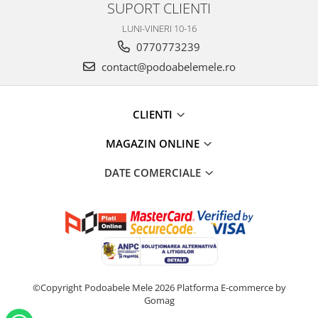
SUPORT CLIENTI
LUNI-VINERI 10-16
0770773239
contact@podoabelemele.ro
CLIENTI
MAGAZIN ONLINE
DATE COMERCIALE
©Copyright Podoabele Mele 2026
Platforma E-commerce by
Gomag