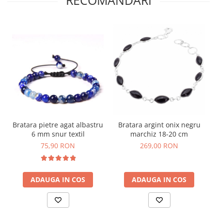
Bratara pietre agat albastru
Bratara argint onix negru
6 mm snur textil
marchiz 18-20 cm
75,90 RON
269,00 RON
ADAUGA IN COS
ADAUGA IN COS