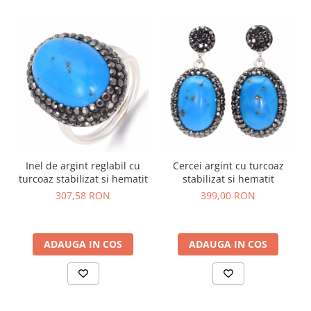
Inel de argint reglabil cu
Cercei argint cu turcoaz
turcoaz stabilizat si hematit
stabilizat si hematit
307,58 RON
399,00 RON
ADAUGA IN COS
ADAUGA IN COS