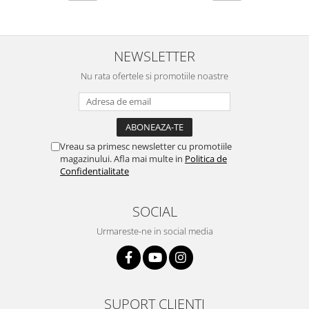
NEWSLETTER
Nu rata ofertele si promotiile noastre
Vreau sa primesc newsletter cu promotiile
magazinului. Afla mai multe in
Politica de
Confidentialitate
SOCIAL
Urmareste-ne in social media
SUPORT CLIENTI