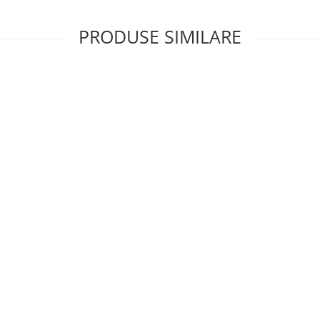
PRODUSE SIMILARE