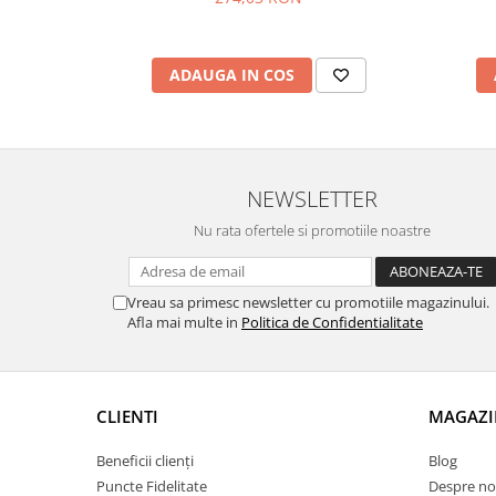
ADAUGA IN COS
NEWSLETTER
Nu rata ofertele si promotiile noastre
Vreau sa primesc newsletter cu promotiile magazinului.
Afla mai multe in
Politica de Confidentialitate
CLIENTI
MAGAZI
Beneficii clienți
Blog
Puncte Fidelitate
Despre no