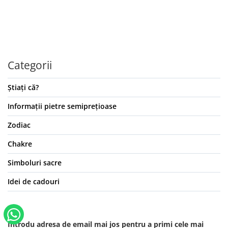
Categorii
Știați că?
Informații pietre semiprețioase
Zodiac
Chakre
Simboluri sacre
Idei de cadouri
Introdu adresa de email mai jos pentru a primi cele mai