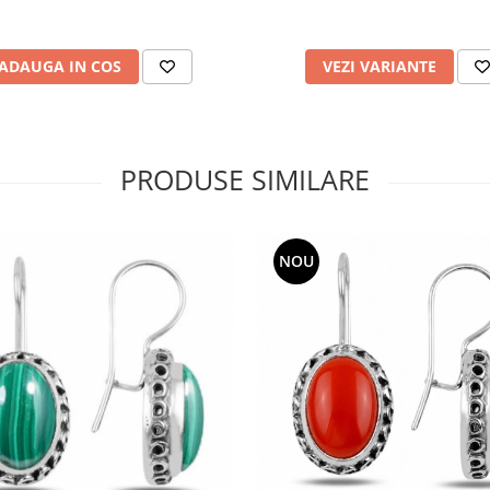
ADAUGA IN COS
VEZI VARIANTE
PRODUSE SIMILARE
NOU