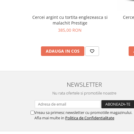
Cercei argint cu tortita englezeasca si
Cerce
malachit Prestige
385,00 RON
ADAUGA IN COS
NEWSLETTER
Nu rata ofertele si promotiile noastre
Vreau sa primesc newsletter cu promotiile magazinului.
Afla mai multe in
Politica de Confidentialitate