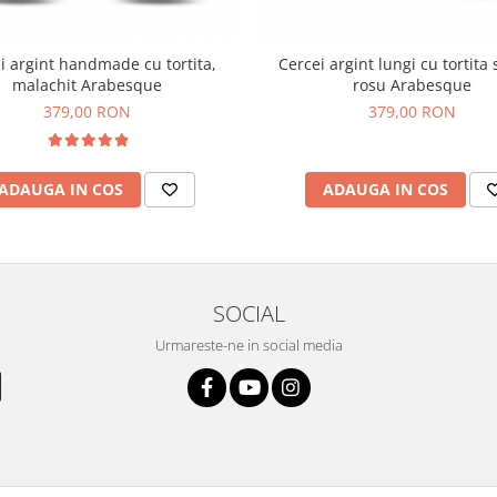
i argint handmade cu tortita,
Cercei argint lungi cu tortita 
malachit Arabesque
rosu Arabesque
379,00 RON
379,00 RON
ADAUGA IN COS
ADAUGA IN COS
SOCIAL
Urmareste-ne in social media