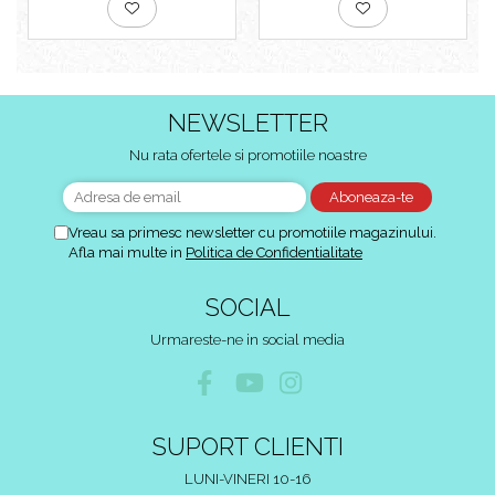
NEWSLETTER
Nu rata ofertele si promotiile noastre
Vreau sa primesc newsletter cu promotiile magazinului.
Afla mai multe in
Politica de Confidentialitate
SOCIAL
Urmareste-ne in social media
SUPORT CLIENTI
LUNI-VINERI 10-16