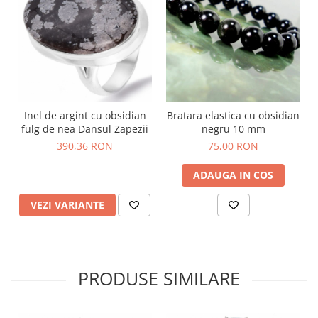
Inel de argint cu obsidian
Bratara elastica cu obsidian
fulg de nea Dansul Zapezii
negru 10 mm
390,36 RON
75,00 RON
ADAUGA IN COS
VEZI VARIANTE
PRODUSE SIMILARE