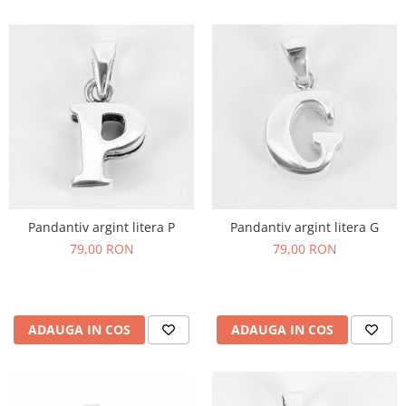
Pandantiv argint litera P
Pandantiv argint litera G
79,00 RON
79,00 RON
ADAUGA IN COS
ADAUGA IN COS