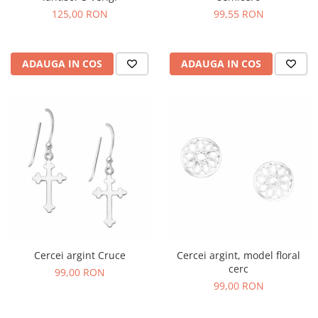
125,00 RON
99,55 RON
ADAUGA IN COS
ADAUGA IN COS
Cercei argint Cruce
Cercei argint, model floral
cerc
99,00 RON
99,00 RON