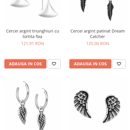
Cercei argint triunghiuri cu
Cercei argint patinat Dream
tortita fixa
Catcher
121,91 RON
125,00 RON
ADAUGA IN COS
ADAUGA IN COS