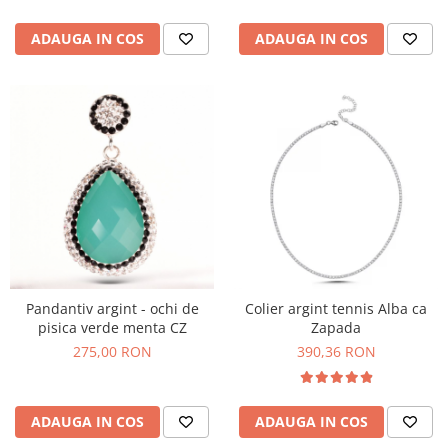
ADAUGA IN COS
ADAUGA IN COS
Pandantiv argint - ochi de
Colier argint tennis Alba ca
pisica verde menta CZ
Zapada
275,00 RON
390,36 RON
ADAUGA IN COS
ADAUGA IN COS