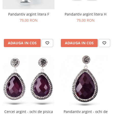
Pandantiv argint litera F
Pandantiv argint litera H
79,00 RON
79,00 RON
ADAUGA IN COS
ADAUGA IN COS
Cercei argint - ochi de pisica
Pandantiv argint - ochi de