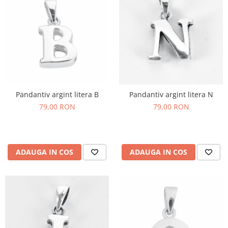
Pandantiv argint litera B
Pandantiv argint litera N
79,00 RON
79,00 RON
ADAUGA IN COS
ADAUGA IN COS