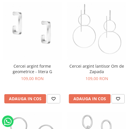
Cercei argint forme
Cercei argint lantisor Om de
geometrice - litera G
Zapada
109,00 RON
109,00 RON
ADAUGA IN COS
ADAUGA IN COS