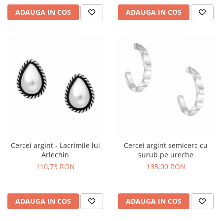
ADAUGA IN COS
ADAUGA IN COS
Cercei argint - Lacrimile lui
Cercei argint semicerc cu
Arlechin
surub pe ureche
110,73 RON
135,00 RON
ADAUGA IN COS
ADAUGA IN COS