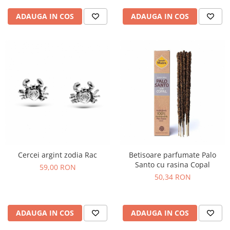
ADAUGA IN COS
ADAUGA IN COS
Cercei argint zodia Rac
Betisoare parfumate Palo
Santo cu rasina Copal
59,00 RON
50,34 RON
ADAUGA IN COS
ADAUGA IN COS