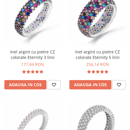
Inel argint cu pietre CZ
Inel argint cu pietre CZ
colorate Eternity 3 linii
colorate Eternity 5 linii
177,84 RON
256,14 RON
ADAUGA IN COS
ADAUGA IN COS