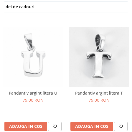
Idei de cadouri
Pandantiv argint litera U
Pandantiv argint litera T
79,00 RON
79,00 RON
ADAUGA IN COS
ADAUGA IN COS