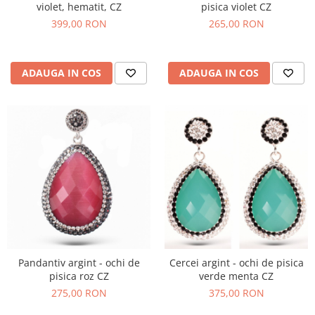
violet, hematit, CZ
pisica violet CZ
399,00 RON
265,00 RON
ADAUGA IN COS
ADAUGA IN COS
Pandantiv argint - ochi de
Cercei argint - ochi de pisica
pisica roz CZ
verde menta CZ
275,00 RON
375,00 RON