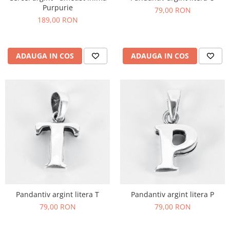
Purpurie
79,00 RON
189,00 RON
ADAUGA IN COS
ADAUGA IN COS
Pandantiv argint litera T
Pandantiv argint litera P
79,00 RON
79,00 RON