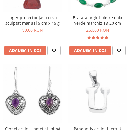
Inger protector jasp rosu
Bratara argint pietre onix
sculptat manual 5 cm x 15 g
verde marchiz 18-20 cm
99,00 RON
269,00 RON
ADAUGA IN COS
ADAUGA IN COS
Cercei argint - ametist Inimă
Pandantiv argint litera U