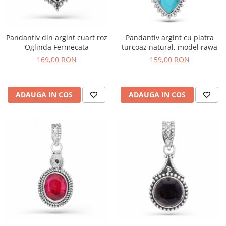
Pandantiv din argint cuart roz
Pandantiv argint cu piatra
Oglinda Fermecata
turcoaz natural, model rawa
169,00 RON
159,00 RON
ADAUGA IN COS
ADAUGA IN COS