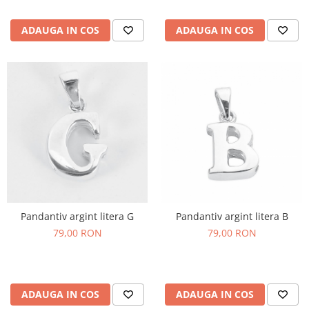
ADAUGA IN COS
ADAUGA IN COS
Pandantiv argint litera G
Pandantiv argint litera B
79,00 RON
79,00 RON
ADAUGA IN COS
ADAUGA IN COS