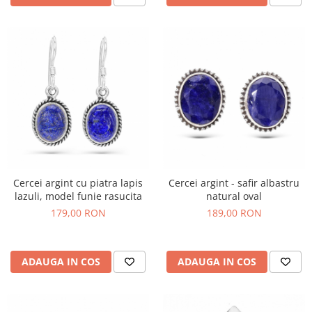
Cercei argint cu piatra lapis
Cercei argint - safir albastru
lazuli, model funie rasucita
natural oval
179,00 RON
189,00 RON
ADAUGA IN COS
ADAUGA IN COS