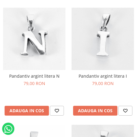
Pandantiv argint litera N
Pandantiv argint litera I
79,00 RON
79,00 RON
ADAUGA IN COS
ADAUGA IN COS