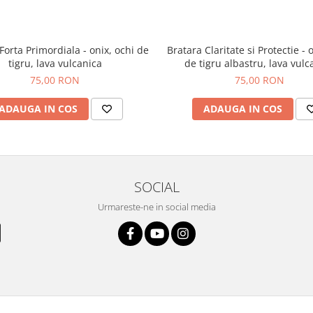
Forta Primordiala - onix, ochi de
Bratara Claritate si Protectie - 
tigru, lava vulcanica
de tigru albastru, lava vulc
75,00 RON
75,00 RON
ADAUGA IN COS
ADAUGA IN COS
SOCIAL
Urmareste-ne in social media