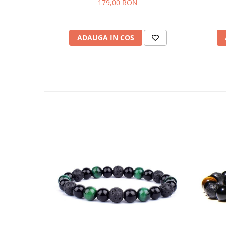
179,00 RON
ADAUGA IN COS