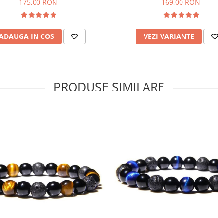
175,00 RON
169,00 RON
ADAUGA IN COS
VEZI VARIANTE
PRODUSE SIMILARE