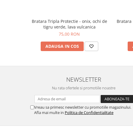
Bratara Tripla Protectie - onix, ochi de
Bratara 
tigru verde, lava vulcanica
75,00 RON
ADAUGA IN COS
NEWSLETTER
Nu rata ofertele si promotiile noastre
Vreau sa primesc newsletter cu promotiile magazinului.
Afla mai multe in
Politica de Confidentialitate