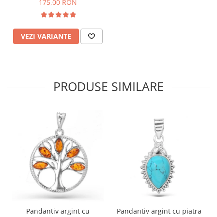
175,00 RON
VEZI VARIANTE
PRODUSE SIMILARE
Pandantiv argint cu
Pandantiv argint cu piatra